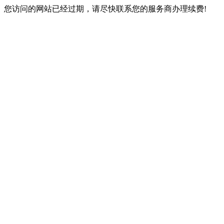
您访问的网站已经过期，请尽快联系您的服务商办理续费!