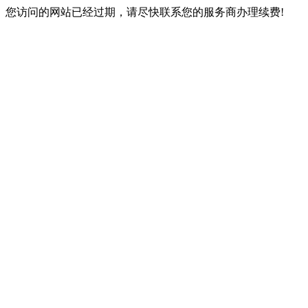
您访问的网站已经过期，请尽快联系您的服务商办理续费!